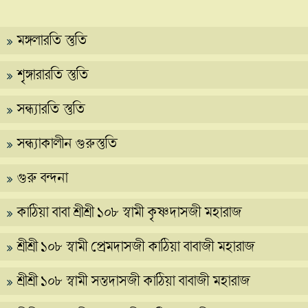
মঙ্গলারতি স্তুতি
শৃঙ্গারারতি স্তুতি
সন্ধ্যারতি স্তুতি
সন্ধ্যাকালীন গুরুস্তুতি
গুরু বন্দনা
কাঠিয়া বাবা শ্রীশ্রী ১০৮ স্বামী কৃষ্ণদাসজী মহারাজ
শ্রীশ্রী ১০৮ স্বামী প্রেমদাসজী কাঠিয়া বাবাজী মহারাজ
শ্রীশ্রী ১০৮ স্বামী সন্তদাসজী কাঠিয়া বাবাজী মহারাজ